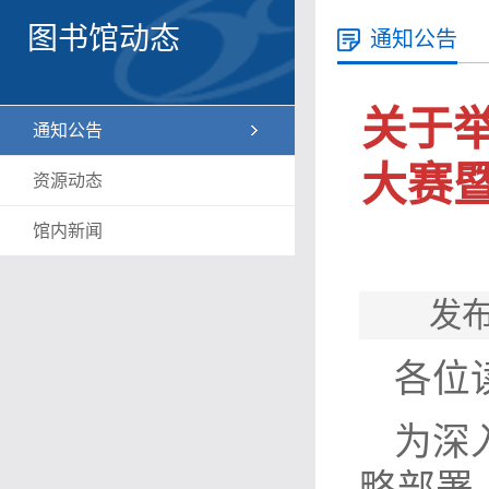
图书馆动态
通知公告
关于举
通知公告
大赛暨
资源动态
馆内新闻
发布
各位
为深