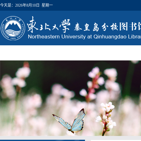
今天是：
2026年8月10日 星期一