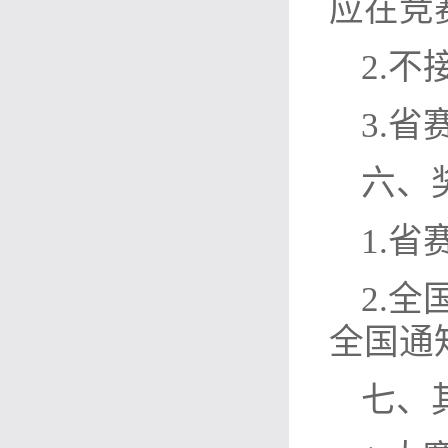
应在竞
2.
3.
六、
1.
2.
全国通
七、