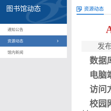
图书馆动态
资源动态
通知公告
资源动态
发布
馆内新闻
数据
电脑
访问
校园