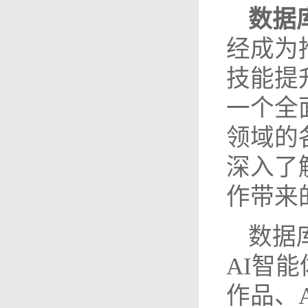
数据
经成为
技能提
一个全
领域的
深入了
作带来
数据
AI智
作品、