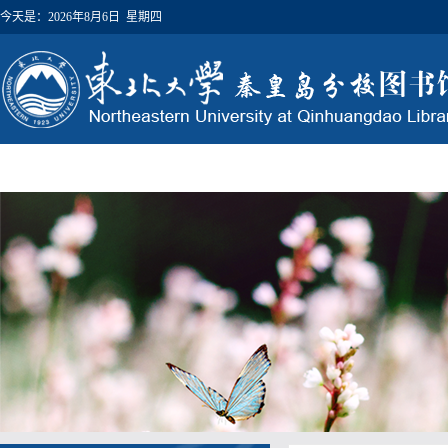
今天是：
2026年8月6日 星期四