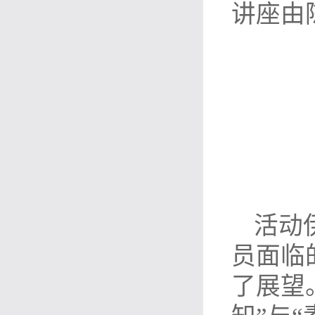
讲座由
活动
员面临
了展望