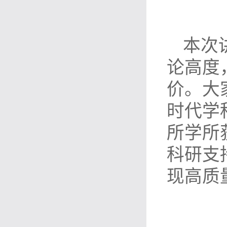
本次
论高度
价。大
时代学
所学所
科研支
现高质