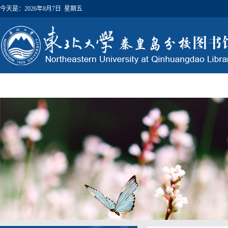
今天是：
2026年8月7日 星期五