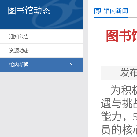
图书馆动态
馆内新闻
图书
通知公告
资源动态
馆内新闻
发布
为积
遇与挑
能力，
员的核