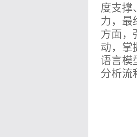
度支撑
力，最
方面，
动，掌
语言模
分析流