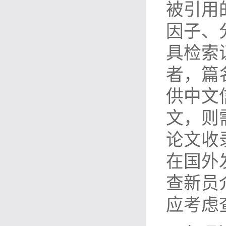
被引用
因子、
具检索
者，篇
供中文
文，则
论文收
在国外
查新员
应考虑