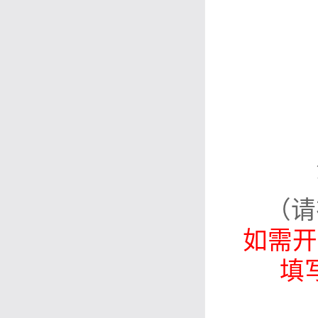
（请
如需开
填