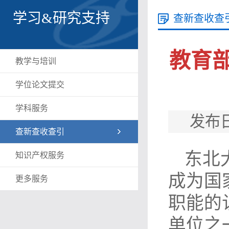
学习&研究支持
查新查收查
教育
教学与培训
学位论文提交
学科服务
发布日
查新查收查引
东北
知识产权服务
成为国
更多服务
职能的
单位之