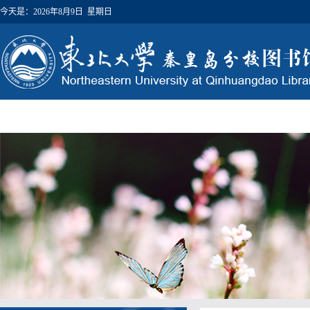
今天是：
2026年8月9日 星期日