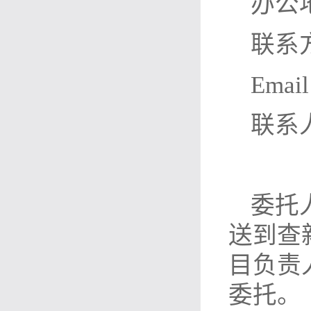
办公
联系方
Email
联系
委托
送到查新
目负责
委托。