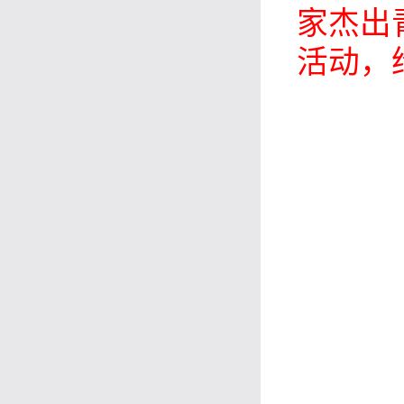
家杰出
活动，