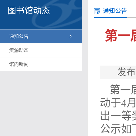
图书馆动态
通知公告
第一
通知公告
资源动态
馆内新闻
发布
第一
动于4
出一等
公示如