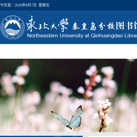
今天是：
2026年8月7日 星期五