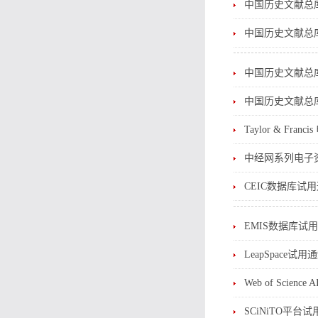
中国历史文献总
中国历史文献总
中国历史文献总
中国历史文献总
Taylor & Fr
中经网系列电子
CEIC数据库试
EMIS数据库试
LeapSpace试用
Web of Scien
SCiNiTO平台