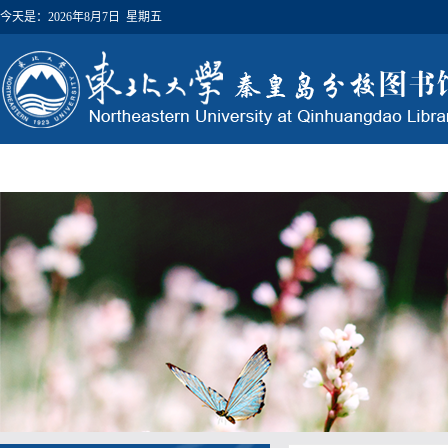
今天是：
2026年8月7日 星期五