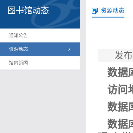
图书馆动态
资源动态
通知公告
资源动态
发布
馆内新闻
数据
访问
数据
数据