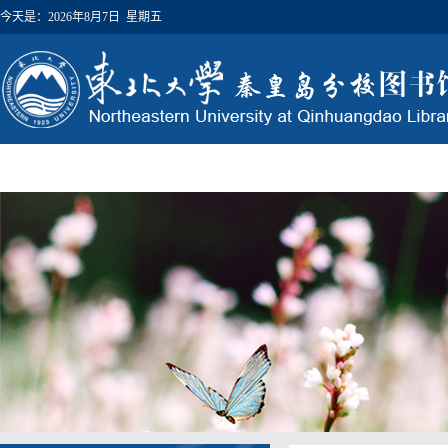
今天是：
2026年8月7日 星期五