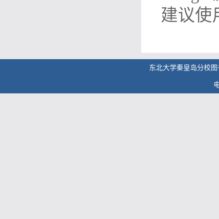
建议使
东北大学秦皇岛分校图
电