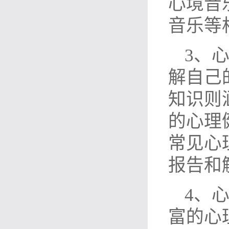
心境音
音乐等
3、
解自己
知识则
的心理
常见心
报告和
4、
富的心