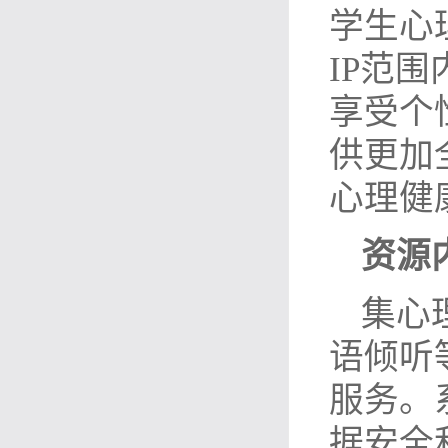
学生心
IP范
享受个
供更加
心理健
资源
集心
语倾听
服务。
据安全