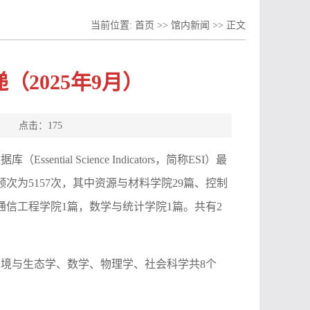
当前位置:
首页
>>
馆内新闻
>> 正文
（2025年9月）
源： 点击：
175
sential Science Indicators，简称ESI）最
次为5157次，其中资源与材料学院29篇、控制
通信工程学院1篇，数学与统计学院1篇。共有2
境与生态学、数学、物理学、社会科学共8个