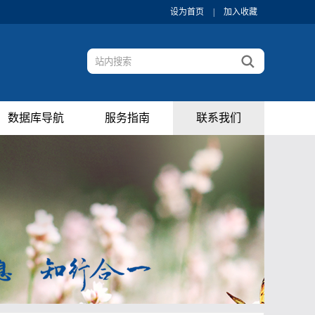
设为首页
|
加入收藏
数据库导航
服务指南
联系我们