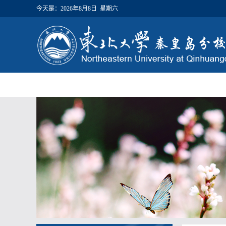
今天是：
2026年8月8日 星期六