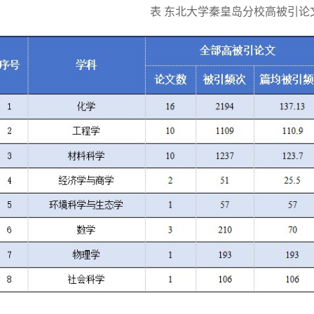
表 东北大学秦皇岛分校高被引论