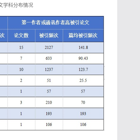
文学科分布情况